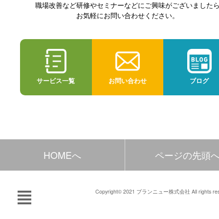
職場改善など研修やセミナーなどにご興味がございました
お気軽にお問い合わせください。
サービス一覧
お問い合わせ
ブログ
HOMEへ
ページの先頭
Copyright© 2021 ブランニュー株式会社 All rights res