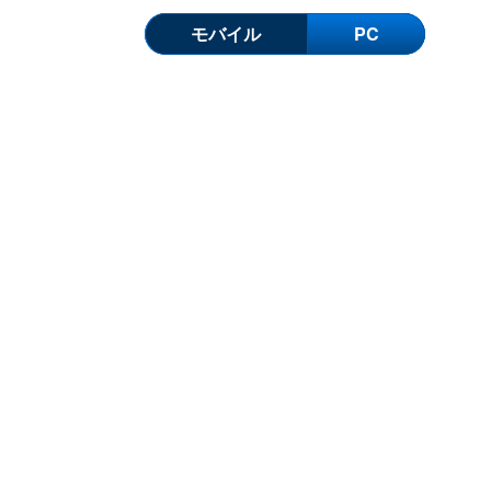
モバイル
PC