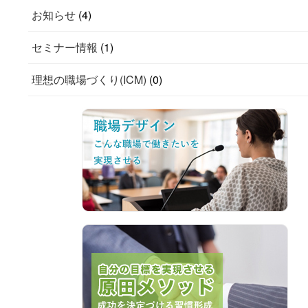
お知らせ
(4)
セミナー情報
(1)
理想の職場づくり(ICM)
(0)