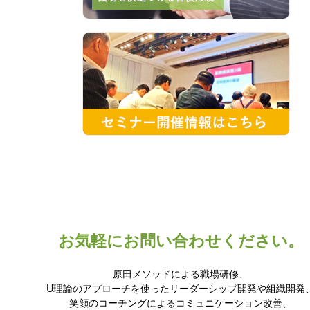
お気軽にお問い合わせください。
原田メソッドによる職場研修、
U理論のアプローチを使ったリーダーシップ開発や組織開発
笑顔のコーチングによるコミュニケーション改善、